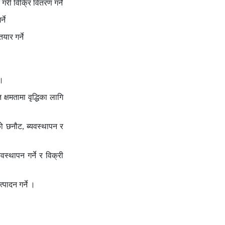
गरी विक्रि वितरण गर्ने
ने
ार गर्ने
 ।
 क्षमतामा वृद्धिका लागि
ो छनौट, ब्यवस्थापन र
स्थापन गर्ने र विक्री
पादन गर्ने ।