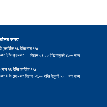
र्यालय समय
ो (कार्तिक १६ देखि माघ १५)
बार देखि शुक्रबार
बिहान ०९:०० देखि बेलुकी ४:०० सम्म
मी (माघ १६ देखि कार्तिक १५)
बार देखि शुक्रबार
बिहान ०९:०० देखि बेलुकी ५:०० बजे सम्म