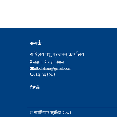
सम्पर्क
राष्ट्रिय पशु प्रजनन् कार्यालय
लहान, सिराहा, नेपाल
nlbolahan@gmail.com
०३३-५६३२७३
© सर्वाधिकार सुरक्षित २०८३