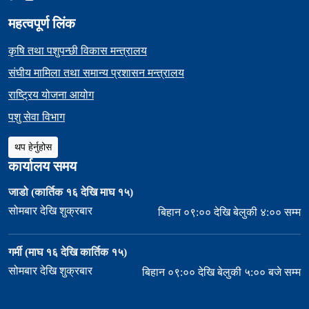
महत्वपूर्ण लिंक
कृषि तथा पशुपन्छी विकास मन्त्रालय
संघीय मामिला तथा समान्य प्रशासन मन्त्रालय
राष्ट्रिय योजना आयोग
पशु सेवा विभाग
थप हेर्नुहोस
कार्यालय समय
जाडो (कार्तिक १६ देखि माघ १५)
सोमबार देखि शुक्रबार
बिहान ०९:०० देखि बेलुकी ४:०० सम्म
गर्मी (माघ १६ देखि कार्तिक १५)
सोमबार देखि शुक्रबार
बिहान ०९:०० देखि बेलुकी ५:०० बजे सम्म