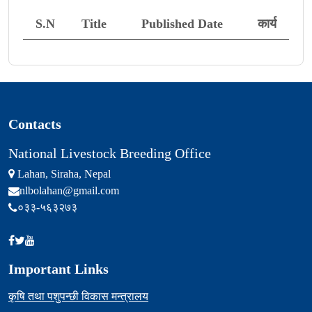
S.N
Title
Published Date
कार्य
Contacts
National Livestock Breeding Office
Lahan, Siraha, Nepal
nlbolahan@gmail.com
०३३-५६३२७३
Important Links
कृषि तथा पशुपन्छी विकास मन्त्रालय