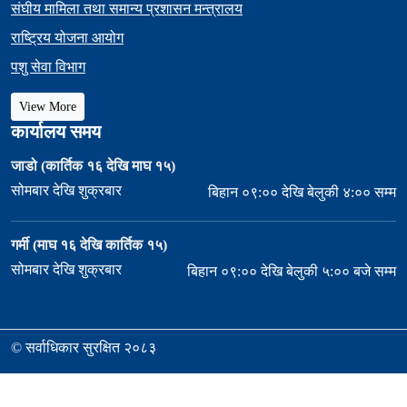
संघीय मामिला तथा समान्य प्रशासन मन्त्रालय
राष्ट्रिय योजना आयोग
पशु सेवा विभाग
View More
कार्यालय समय
जाडो (कार्तिक १६ देखि माघ १५)
सोमबार देखि शुक्रबार
बिहान ०९:०० देखि बेलुकी ४:०० सम्म
गर्मी (माघ १६ देखि कार्तिक १५)
सोमबार देखि शुक्रबार
बिहान ०९:०० देखि बेलुकी ५:०० बजे सम्म
© सर्वाधिकार सुरक्षित २०८३