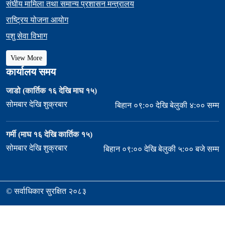
संघीय मामिला तथा समान्य प्रशासन मन्त्रालय
राष्ट्रिय योजना आयोग
पशु सेवा विभाग
View More
कार्यालय समय
जाडो (कार्तिक १६ देखि माघ १५)
सोमबार देखि शुक्रबार
बिहान ०९:०० देखि बेलुकी ४:०० सम्म
गर्मी (माघ १६ देखि कार्तिक १५)
सोमबार देखि शुक्रबार
बिहान ०९:०० देखि बेलुकी ५:०० बजे सम्म
© सर्वाधिकार सुरक्षित २०८३