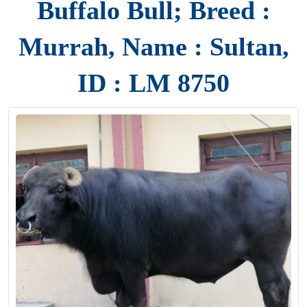
Buffalo Bull; Breed :
Murrah, Name : Sultan,
ID : LM 8750