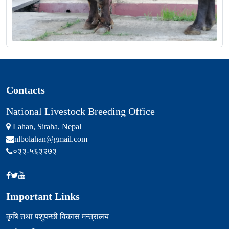
Contacts
National Livestock Breeding Office
Lahan, Siraha, Nepal
nlbolahan@gmail.com
०३३-५६३२७३
Important Links
कृषि तथा पशुपन्छी विकास मन्त्रालय